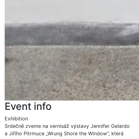
Event info
Exhibition
Srdečně zveme na vernisáž výstavy Jennifer Gelardo
a Jiřího Pitrmuce „Wrung Shore the Window”, která