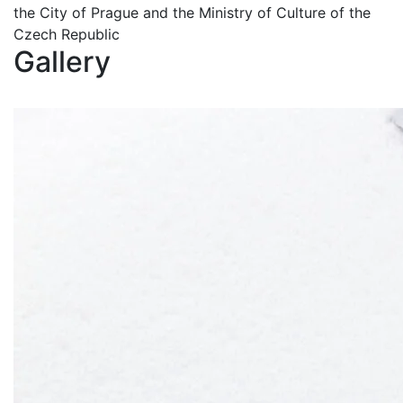
the City of Prague and the Ministry of Culture of the
Czech Republic
Gallery